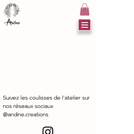
Suivez les coulisses de l'atelier sur
nos réseaux sociaux
@andine.creations