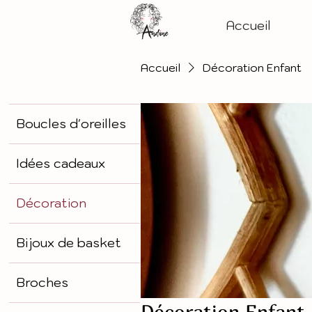
Accueil
Accueil
Décoration Enfant
Boucles d'oreilles
Idées cadeaux
Décoration
Bijoux de basket
Broches
Décoration Enfant