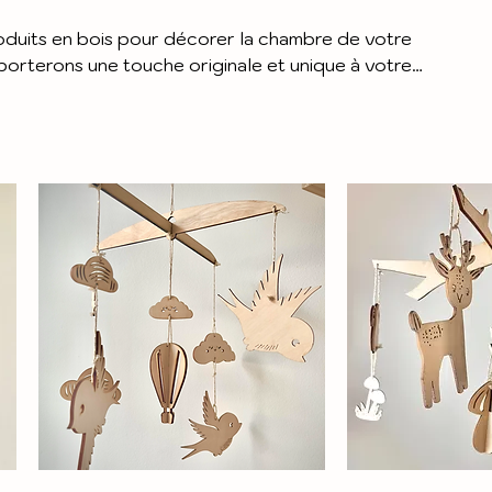
uits en bois pour décorer la chambre de votre
pporterons une touche originale et unique à votre