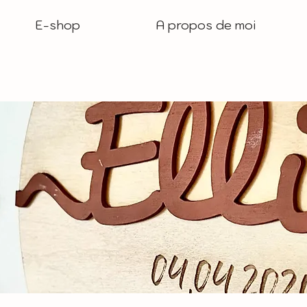
E-shop
A propos de moi