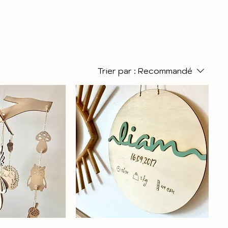
Trier par :
Recommandé