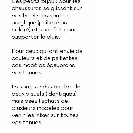
Ces petits bijoux pour les
chaussures se glissent sur
vos lacets, ils sont en
acrylique (pailleté ou
coloré) et sont fait pour
supporter la pluie.
Pour ceux qui ont envie de
couleurs et de paillettes,
ces modèles égayerons
vos tenues.
Ils sont vendus par lot de
deux visuels (identiques),
mais osez l'achats de
plusieurs modèles pour
venir les mixer sur toutes
vos tenues.