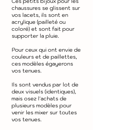
Ces petits bijoux pour les
chaussures se glissent sur
vos lacets, ils sont en
acrylique (pailleté ou
coloré) et sont fait pour
supporter la pluie.
Pour ceux qui ont envie de
couleurs et de paillettes,
ces modèles égayerons
vos tenues.
Ils sont vendus par lot de
deux visuels (identiques),
mais osez l'achats de
plusieurs modèles pour
venir les mixer sur toutes
vos tenues.