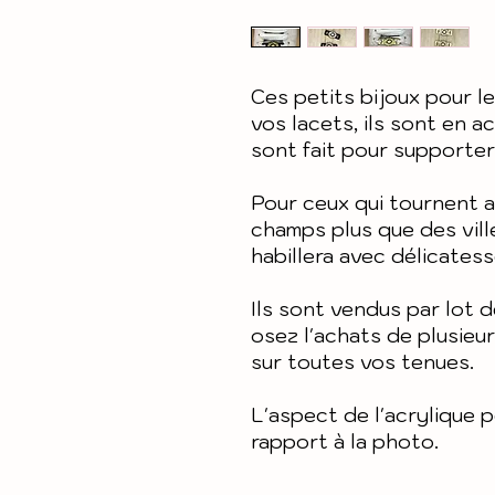
Ces petits bijoux pour l
vos lacets, ils sont en a
sont fait pour supporter 
Pour ceux qui tournent a
champs plus que des ville
habillera avec délicates
Ils sont vendus par lot d
osez l'achats de plusieu
sur toutes vos tenues.
L'aspect de l'acrylique 
rapport à la photo.