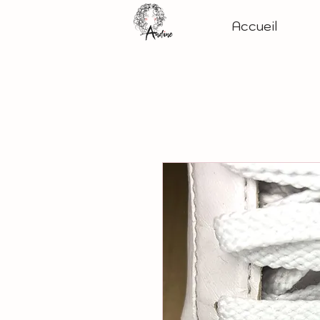
Accueil