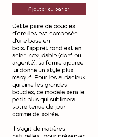
Ajouter au panier
Cette paire de boucles
d'oreilles est composée
d'une base en
bois, l'apprêt rond est en
acier inoxydable (doré ou
argenté), sa forme ajourée
lui donne un style plus
marqué. Pour les audacieux
qui aime les grandes
boucles, ce modèle sera le
petit plus qui sublimera
votre tenue de jour
comme de soirée.
Il s'agit de matières
naturelles, pour préserver