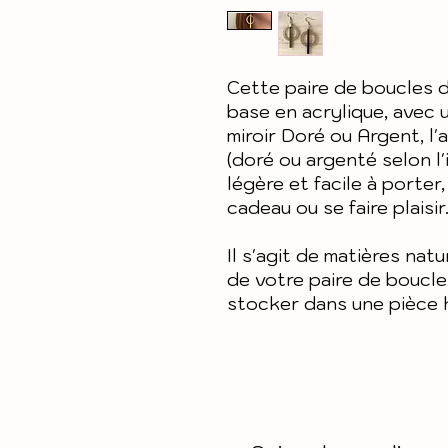
Cette paire de boucles d
base en acrylique, avec u
miroir Doré ou Argent, l'
(doré ou argenté selon l'
légère et facile à porter,
cadeau ou se faire plaisir
Il s'agit de matières nat
de votre paire de boucle, 
stocker dans une pièce 