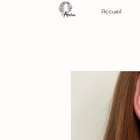
Accueil