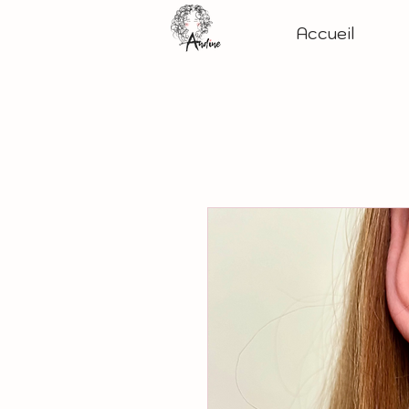
Accueil