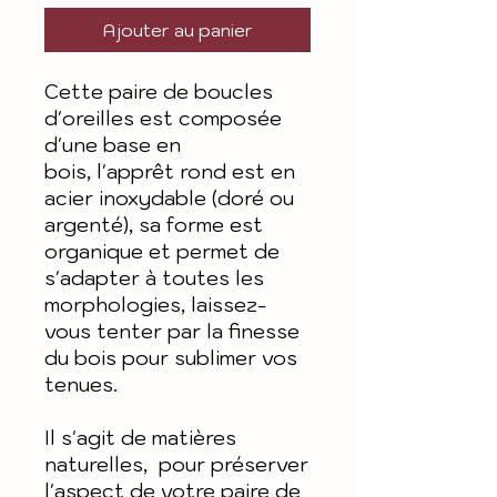
Ajouter au panier
Cette paire de boucles
d'oreilles est composée
d'une base en
bois, l'apprêt rond est en
acier inoxydable (doré ou
argenté), sa forme est
organique et permet de
s'adapter à toutes les
morphologies, laissez-
vous tenter par la finesse
du bois pour sublimer vos
tenues.
Il s'agit de matières
naturelles, pour préserver
l'aspect de votre paire de