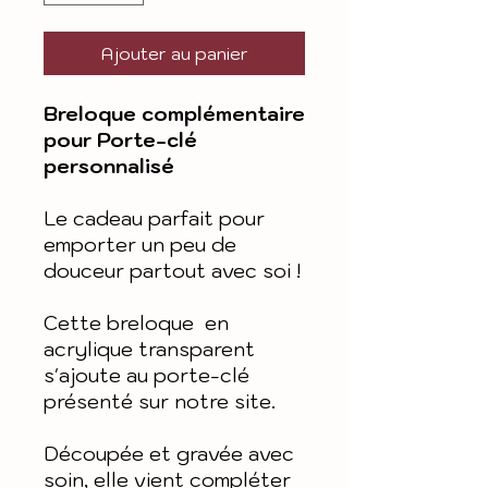
Ajouter au panier
Breloque complémentaire
pour Porte-clé
personnalisé
Le cadeau parfait pour
emporter un peu de
douceur partout avec soi !
Cette breloque en
acrylique transparent
s'ajoute au porte-clé
présenté sur notre site.
Découpée et gravée avec
soin, elle vient compléter