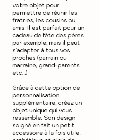
votre objet pour
permettre de réunir les
fratries, les cousins ou
amis. Il est parfait pour un
cadeau de fête des pères
par exemple, mais il peut
s'adapter à tous vos
proches (parrain ou
marraine, grand-parents
etc...)
Grâce à cette option de
personnalisation
supplémentaire, créez un
objet unique qui vous
ressemble. Son design
soigné en fait un petit
accessoire à la fois utile,