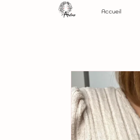
Accueil