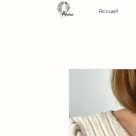
Accueil