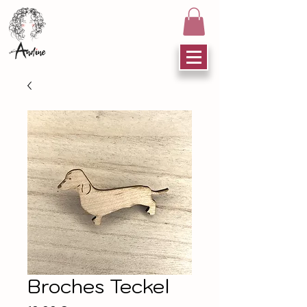
Broches Teckel