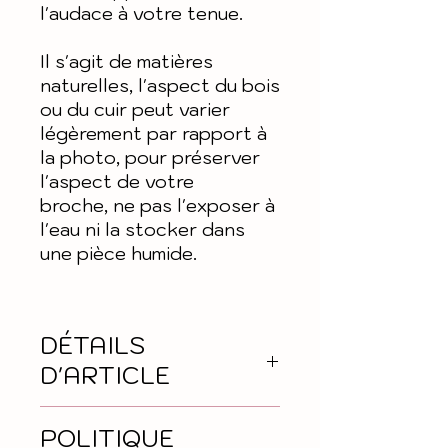
l'audace à votre tenue.
Il s'agit de matières
naturelles, l'aspect du bois
ou du cuir peut varier
légèrement par rapport à
la photo, pour préserver
l'aspect de votre
broche, ne pas l'exposer à
l'eau ni la stocker dans
une pièce humide.
DÉTAILS
D'ARTICLE
Hauteur : 3,1 cm
POLITIQUE