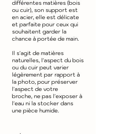
différentes matières (bois
ou cuir), son support est
en acier, elle est délicate
et parfaite pour ceux qui
souhaitent garder la
chance à portée de main.
Il s'agit de matières
naturelles, l'aspect du bois
ou du cuir peut varier
légèrement par rapport à
la photo, pour préserver
l'aspect de votre
broche, ne pas l'exposer à
l'eau ni la stocker dans
une pièce humide.