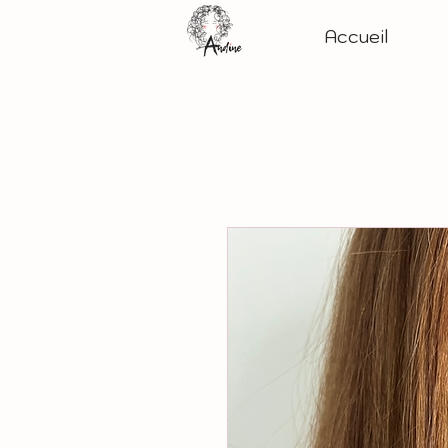
Accueil