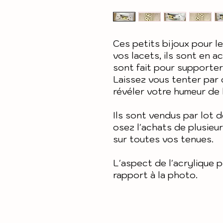
Ces petits bijoux pour l
vos lacets, ils sont en a
sont fait pour supporter 
Laissez vous tenter par
révéler votre humeur de 
Ils sont vendus par lot d
osez l'achats de plusieu
sur toutes vos tenues.
L'aspect de l'acrylique 
rapport à la photo.