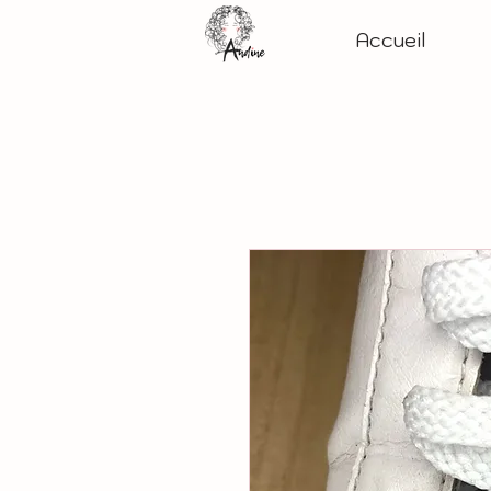
Accueil