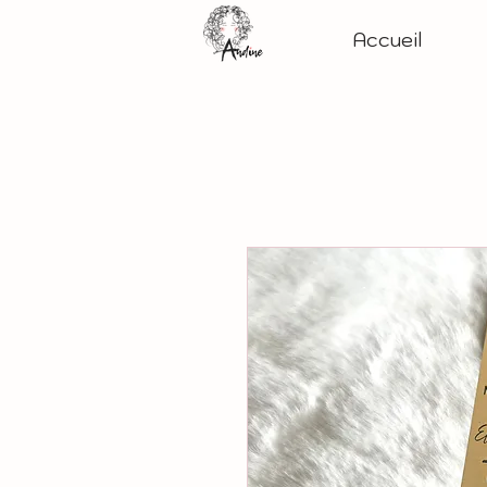
Accueil