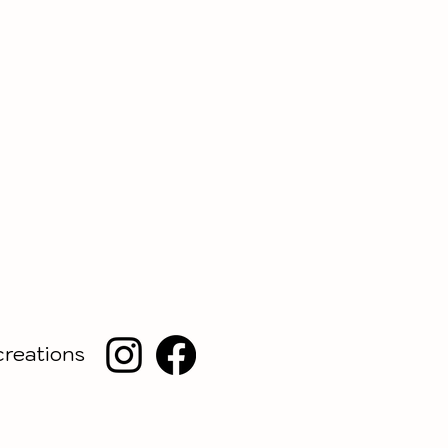
creations