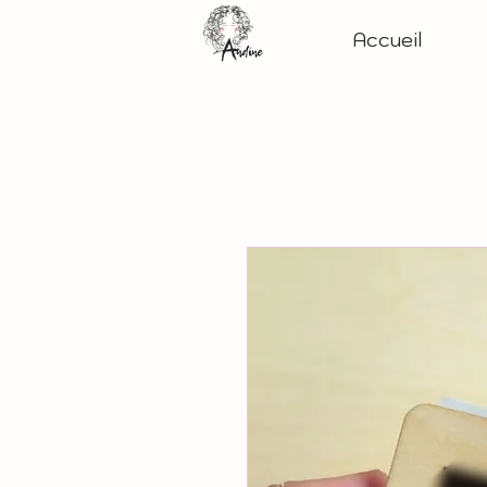
Accueil