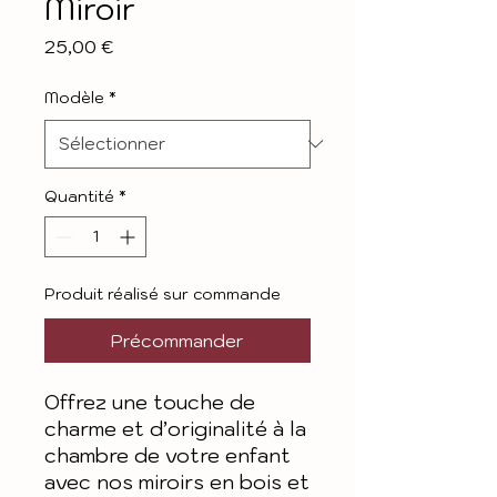
Miroir
Prix
25,00 €
Modèle
*
Quantité
*
Produit réalisé sur commande
Précommander
Offrez une touche de
charme et d’originalité à la
chambre de votre enfant
avec nos miroirs en bois et