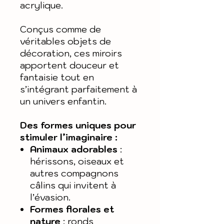
acrylique.
Conçus comme de
véritables objets de
décoration, ces miroirs
apportent douceur et
fantaisie tout en
s’intégrant parfaitement à
un univers enfantin.
Des formes uniques pour
stimuler l’imaginaire :
Animaux adorables
:
hérissons, oiseaux et
autres compagnons
câlins qui invitent à
l’évasion.
Formes florales et
nature
: ronds