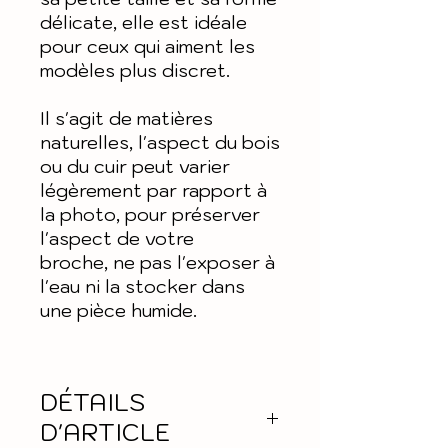
délicate, elle est idéale
pour ceux qui aiment les
modèles plus discret.
Il s'agit de matières
naturelles, l'aspect du bois
ou du cuir peut varier
légèrement par rapport à
la photo, pour préserver
l'aspect de votre
broche, ne pas l'exposer à
l'eau ni la stocker dans
une pièce humide.
DÉTAILS
D'ARTICLE