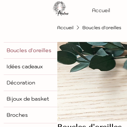
Accueil
Accueil
Boucles d'oreilles
Boucles d'oreilles
Idées cadeaux
Décoration
Bijoux de basket
Broches
Boucles d'oreilles