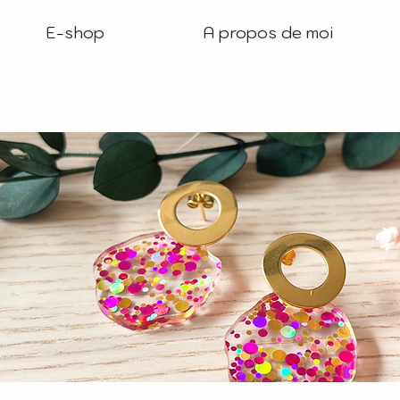
E-shop
A propos de moi