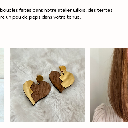
ucles faites dans notre atelier Lillois, des teintes
re un peu de peps dans votre tenue.