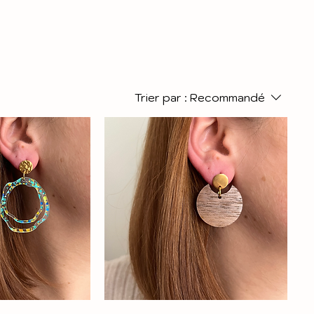
Trier par :
Recommandé